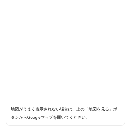
地図がうまく表示されない場合は、上の「地図を見る」ボ
タンからGoogleマップを開いてください。