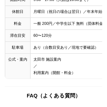
休館日
月曜日（祝日の場合は翌日）／年末年始（12/
料金
一般 200円／中学生以下 無料（団体料金
滞在目安
60〜120分
駐車場
あり（台数目安あり／現地で要確認）
公式・案内
太田市 施設案内
／
利用案内（開館・料金）
FAQ（よくある質問）