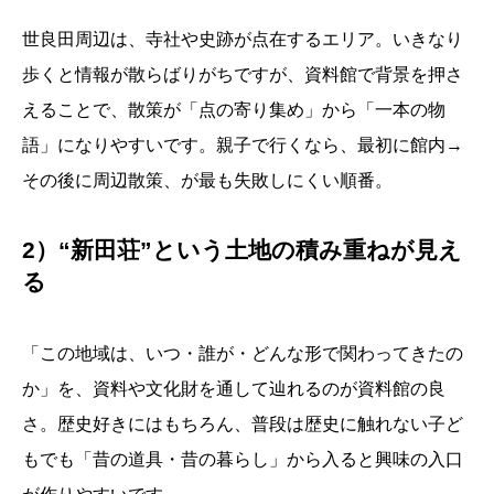
世良田周辺は、寺社や史跡が点在するエリア。いきなり
歩くと情報が散らばりがちですが、資料館で背景を押さ
えることで、散策が「点の寄り集め」から「一本の物
語」になりやすいです。親子で行くなら、最初に館内→
その後に周辺散策、が最も失敗しにくい順番。
2）“新田荘”という土地の積み重ねが見え
る
「この地域は、いつ・誰が・どんな形で関わってきたの
か」を、資料や文化財を通して辿れるのが資料館の良
さ。歴史好きにはもちろん、普段は歴史に触れない子ど
もでも「昔の道具・昔の暮らし」から入ると興味の入口