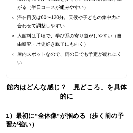
がる（半日コースが組みやすい）
滞在目安は60〜120分。天候や子どもの集中力に
合わせて調整しやすい
入館料は手頃で、学び系の寄り道がしやすい（自
由研究・歴史好き親子にも向く）
屋内スポットなので、雨の日でも予定が崩れにく
い
館内はどんな感じ？「見どころ」を具体
的に
1）最初に“全体像”が掴める（歩く前の予
習が強い）