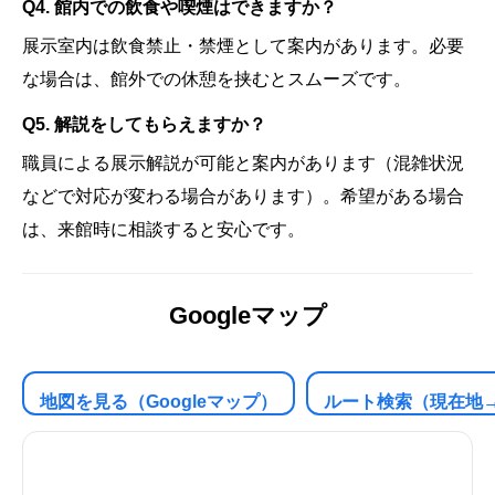
Q4. 館内での飲食や喫煙はできますか？
展示室内は飲食禁止・禁煙として案内があります。必要
な場合は、館外での休憩を挟むとスムーズです。
Q5. 解説をしてもらえますか？
職員による展示解説が可能と案内があります（混雑状況
などで対応が変わる場合があります）。希望がある場合
は、来館時に相談すると安心です。
Googleマップ
地図を見る（Googleマップ）
ルート検索（現在地