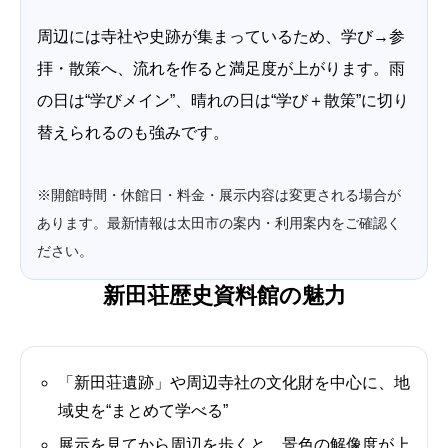
周辺には寺社や史跡が集まっているため、学び→参
拝・散策へ、流れを作ると満足度が上がります。雨
の日は“学びメイン”、晴れの日は“学び＋散策”に切り
替えられるのも強みです。
※開館時間・休館日・料金・展示内容は変更される場合が
あります。最新情報は太田市の案内・利用案内をご確認く
ださい。
新田荘歴史資料館の魅力
「新田荘遺跡」や周辺寺社の文化財を中心に、地
域史を“まとめて学べる”
展示を見てから周辺を歩くと、景色の解像度が上