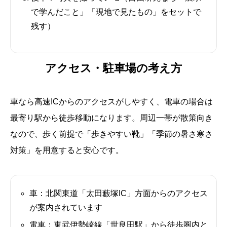
で学んだこと」「現地で見たもの」をセットで
残す）
アクセス・駐車場の考え方
車なら高速ICからのアクセスがしやすく、電車の場合は
最寄り駅から徒歩移動になります。周辺一帯が散策向き
なので、歩く前提で「歩きやすい靴」「季節の暑さ寒さ
対策」を用意すると安心です。
車：北関東道「太田藪塚IC」方面からのアクセス
が案内されています
電車：東武伊勢崎線「世良田駅」から徒歩圏内と