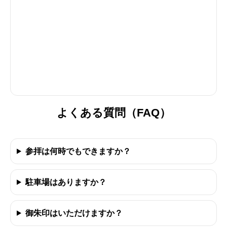
よくある質問（FAQ）
参拝は何時でもできますか？
駐車場はありますか？
御朱印はいただけますか？