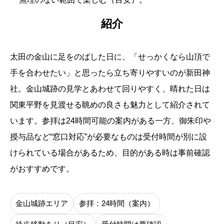
紹介
太田の金山に足をのばした日に、「せっかくなら山頂で
手を合わせたい」と思ったら立ち寄りやすいのが新田神
社。金山城跡の見学とあわせて回りやすく、晴れた日は
関東平野を見渡せる眺めの良さも魅力として紹介されて
います。参拝は24時間可能の案内がある一方、御朱印や
授与品など“窓口対応”が必要なものは受付時間が別に設
けられている場合があるため、目的がある時は事前確認
がおすすめです。
金山城跡エリア
参拝：24時間（案内）