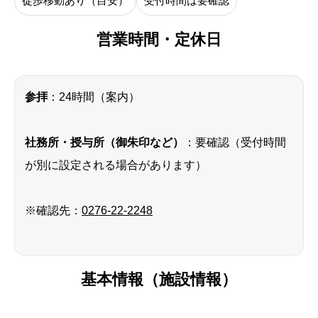
徒歩移動あり（目安）
受付時間は要確認
営業時間・定休日
参拝
：24時間（案内）
社務所・授与所（御朱印など）
：要確認（受付時間
が別に設定される場合があります）
※確認先：
0276-22-2248
基本情報（施設情報）