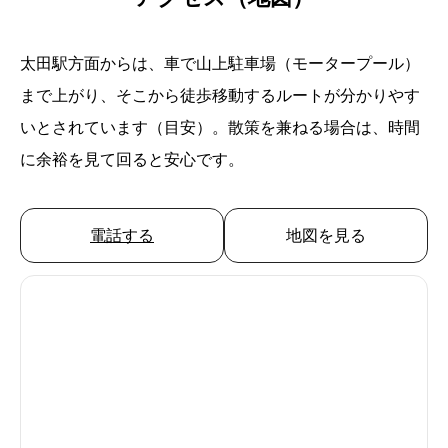
太田駅方面からは、車で山上駐車場（モータープール）
まで上がり、そこから徒歩移動するルートが分かりやす
いとされています（目安）。散策を兼ねる場合は、時間
に余裕を見て回ると安心です。
電話する
地図を見る