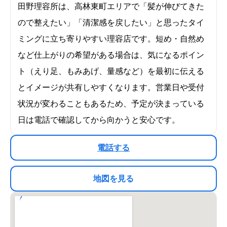
田野理容所は、高林東町エリアで「髪が伸びてきた
ので整えたい」「清潔感を戻したい」と思ったタイ
ミングに立ち寄りやすい理容店です。短め・自然め
など仕上がりの希望がある場合は、気になるポイン
ト（えり足、もみあげ、量感など）を最初に伝える
とイメージが共有しやすくなります。営業日や受付
状況が変わることもあるため、予定が決まっている
日は電話で確認してから向かうと安心です。
電話する
地図を見る