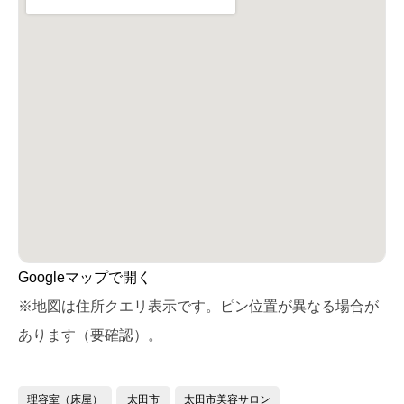
Googleマップで開く
※地図は住所クエリ表示です。ピン位置が異なる場合が
あります（要確認）。
理容室（床屋）
太田市
太田市美容サロン