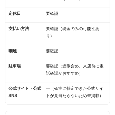
定休日
要確認
支払い方法
要確認（現金のみの可能性あ
り）
喫煙
要確認
駐車場
要確認（近隣含め、来店前に電
話確認がおすすめ）
公式サイト・公式
—（確実に特定できた公式サイ
SNS
トが見当たらないため未掲載）