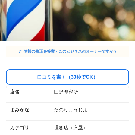
🚩
情報の修正を提案 · このビジネスのオーナーですか？
口コミを書く（30秒でOK）
店名
田野理容所
よみがな
たのりようじよ
カテゴリ
理容店（床屋）