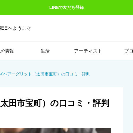
LINEで友だち登録
EEへようこそ
メ情報
生活
アーティスト
ブ
ズヘアーグリット（太田市宝町）の口コミ・評判
太田市宝町）の口コミ・評判