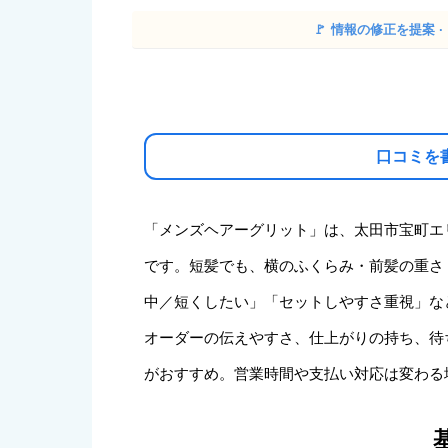
🚩
情報の修正を提案 
口コミを
「メンズヘアーグリット」は、太田市宝町エ
です。短髪でも、横のふくらみ・前髪の重さ
中／短くしたい」「セットしやすさ重視」な
オーダーの伝えやすさ、仕上がりの持ち、待
がおすすめ。営業時間や支払い対応は変わる