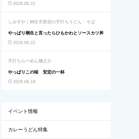
2026.06.22
しみずや｜桐生市新宿の手打ちうどん・そば
やっぱり桐生と言ったらひもかわとソースカツ丼
2026.06.22
手打ちらーめん麺之介
やっぱりこの味 安定の一杯
2026.06.18
イベント情報
カレーうどん特集