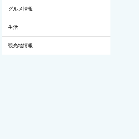
グルメ情報
生活
観光地情報