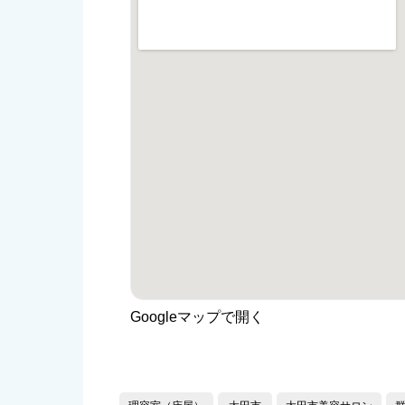
Googleマップで開く