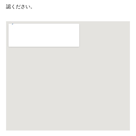
認ください。