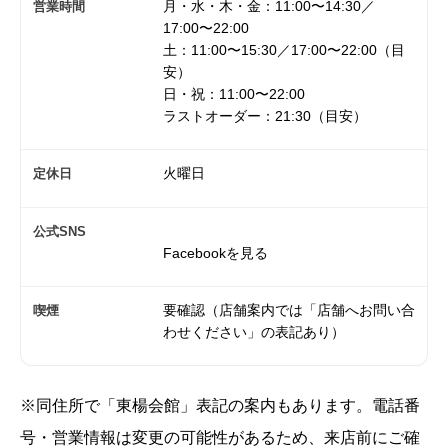
月・水・木・金：11:00〜14:30／
営業時間
17:00〜22:00
土：11:00〜15:30／17:00〜22:00（目
安）
日・祝：11:00〜22:00
ラストオーダー：21:30（目安）
火曜日
定休日
公式SNS
Facebookを見る
要確認（店舗案内では「店舗へお問い合
喫煙
わせください」の表記あり）
※同住所で「東楊会館」表記の案内もあります。電話番
号・営業情報は変更の可能性があるため、来店前にご確