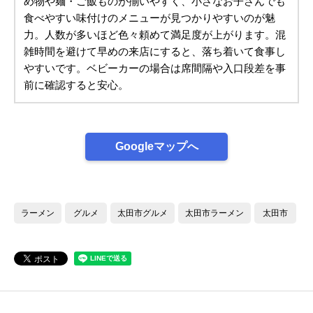
め物や麺・ご飯ものが揃いやすく、小さなお子さんでも
食べやすい味付けのメニューが見つかりやすいのが魅
力。人数が多いほど色々頼めて満足度が上がります。混
雑時間を避けて早めの来店にすると、落ち着いて食事し
やすいです。ベビーカーの場合は席間隔や入口段差を事
前に確認すると安心。
Googleマップへ
ラーメン
グルメ
太田市グルメ
太田市ラーメン
太田市