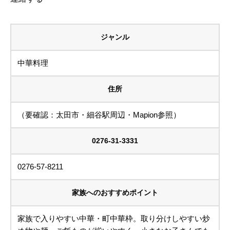
ジャンル
中華料理
住所
（要確認：太田市・細谷駅周辺・Mapion参照）
0276-31-3331
0276-57-8211
家族へのおすすめポイント
家族で入りやすい中華・町中華枠。取り分けしやすい炒