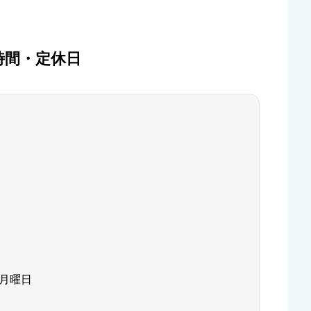
時間・定休日
5月曜日