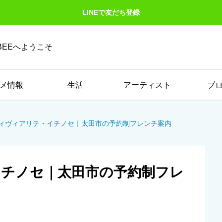
LINEで友だち登録
EEへようこそ
メ情報
生活
アーティスト
ブ
ィヴィアリテ・イチノセ｜太田市の予約制フレンチ案内
チノセ｜太田市の予約制フレ