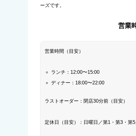
ーズです。
営業
営業時間（目安）
ランチ：12:00〜15:00
ディナー：18:00〜22:00
ラストオーダー：閉店30分前（目安）
定休日（目安）：日曜日／第1・第3・第