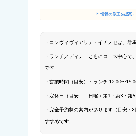
🚩
情報の修正を提案 
・コンヴィヴィアリテ・イチノセは、群
・ランチ／ディナーともにコース中心で
です。
・営業時間（目安）：ランチ 12:00〜15:00
・定休日（目安）：日曜＋第1・第3・第5月曜／
・完全予約制の案内があります（目安：3
すすめです。