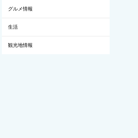
グルメ情報
生活
観光地情報