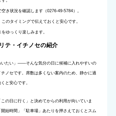
ます。
状況を確認します（0276-49-5784）。
、このタイミングで伝えておくと安心です。
スをゆっくり楽しみます。
リテ・イチノセの紹介
わいたい」――そんな気分の日に候補に入れやすいの
イチノセです。席数は多くない案内のため、静かに過
動くと安心です。
「この日に行く」と決めてからの利用が向いていま
「開始時間」「駐車場」あたりを押さえておくとスム