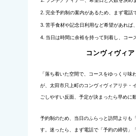
ランチ／ディナー、希望日と人数を決め
完全予約制の案内があるため、まず電話で空き
苦手食材や記念日利用など希望があれば
当日は時間に余裕を持って到着し、コー
コンヴィヴィア
「落ち着いた空間で、コースをゆっくり味
が、太田市只上町のコンヴィヴィアリテ・
ごしやすい反面、予定が決まったら早めに
予約制のため、当日のふらっと訪問よりも
す。迷ったら、まず電話で「予約の締切」