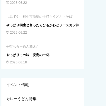
2026.06.22
しみずや｜桐生市新宿の手打ちうどん・そば
やっぱり桐生と言ったらひもかわとソースカツ丼
2026.06.22
手打ちらーめん麺之介
やっぱりこの味 安定の一杯
2026.06.18
イベント情報
カレーうどん特集