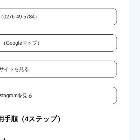
276-49-5784）
（Googleマップ）
サイトを見る
stagramを見る
用手順（4ステップ）