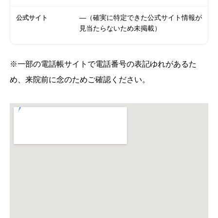
—（確実に特定できた公式サイト情報が
公式サイト
見当たらないため未掲載）
※一部の電話帳サイトで電話番号の表記ゆれがあるた
め、来院前に念のためご確認ください。