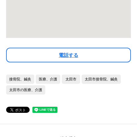
電話する
接骨院、鍼灸
医療、介護
太田市
太田市接骨院、鍼灸
太田市の医療、介護