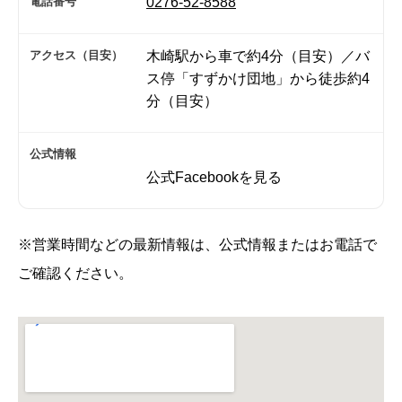
電話番号
0276-52-8588
アクセス（目安）
木崎駅から車で約4分（目安）／バ
ス停「すずかけ団地」から徒歩約4
分（目安）
公式情報
公式Facebookを見る
※営業時間などの最新情報は、公式情報またはお電話で
ご確認ください。