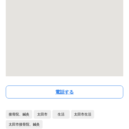
電話する
接骨院、鍼灸
太田市
生活
太田市生活
太田市接骨院、鍼灸