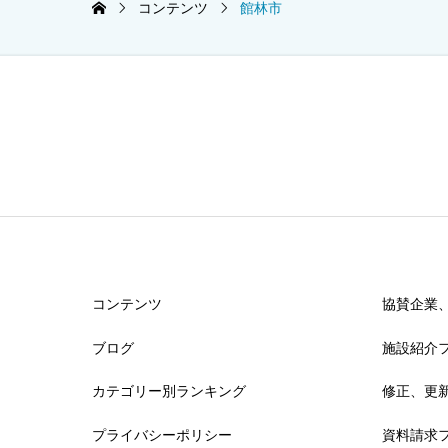
コンテンツ
館林市
コンテンツ
協賛企業
ブログ
施設紹介
カテゴリー別ランキング
修正、更
プライバシーポリシー
資料請求