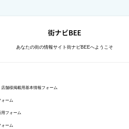
街ナビBEE
あなたの街の情報サイト街ナビBEEへようこそ
、店舗様掲載用基本情報フォーム
フォーム
新用フォーム
フォーム